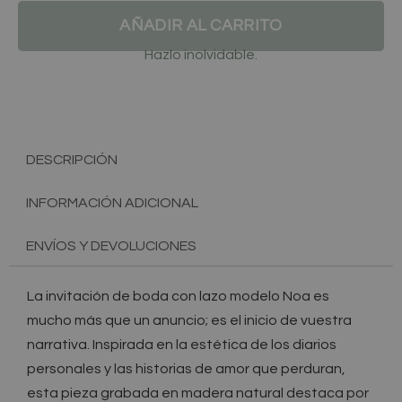
AÑADIR AL CARRITO
Hazlo inolvidable.
DESCRIPCIÓN
INFORMACIÓN ADICIONAL
ENVÍOS Y DEVOLUCIONES
La invitación de boda con lazo modelo Noa es
mucho más que un anuncio; es el inicio de vuestra
narrativa. Inspirada en la estética de los diarios
personales y las historias de amor que perduran,
esta pieza grabada en madera natural destaca por