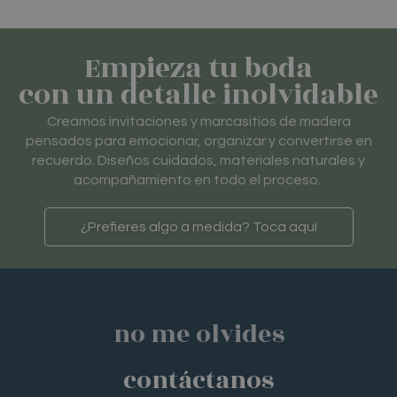
Empieza tu boda
con un detalle inolvidable
Creamos invitaciones y marcasitios de madera
pensados para emocionar, organizar y convertirse en
recuerdo. Diseños cuidados, materiales naturales y
acompañamiento en todo el proceso.
¿Prefieres algo a medida? Toca aquí
no me olvides
contáctanos