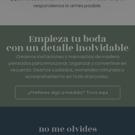
respondemos lo antes posible.
Empieza tu boda
con un detalle inolvidable
Creamos invitaciones y marcasitios de madera
pensados para emocionar, organizar y convertirse en
recuerdo. Diseños cuidados, materiales naturales y
acompañamiento en todo el proceso.
¿Prefieres algo a medida? Toca aquí
no me olvides