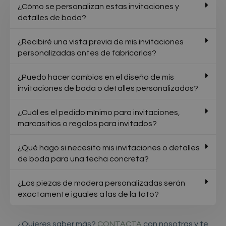
¿Cómo se personalizan estas invitaciones y
detalles de boda?
¿Recibiré una vista previa de mis invitaciones
personalizadas antes de fabricarlas?
¿Puedo hacer cambios en el diseño de mis
invitaciones de boda o detalles personalizados?
¿Cuál es el pedido mínimo para invitaciones,
marcasitios o regalos para invitados?
¿Qué hago si necesito mis invitaciones o detalles
de boda para una fecha concreta?
¿Las piezas de madera personalizadas serán
exactamente iguales a las de la foto?
¿Quieres saber más?
CONTACTA
con nosotras y te