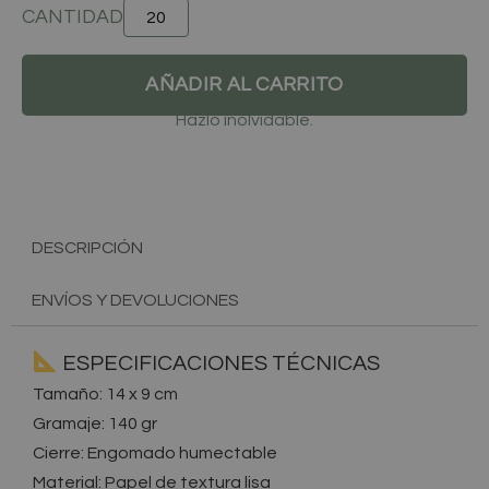
AÑADIR AL CARRITO
Hazlo inolvidable.
DESCRIPCIÓN
ENVÍOS Y DEVOLUCIONES
ESPECIFICACIONES TÉCNICAS
Tamaño: 14 x 9 cm
Gramaje: 140 gr
Cierre: Engomado humectable
Material: Papel de textura lisa