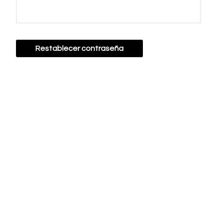
Restablecer contraseña