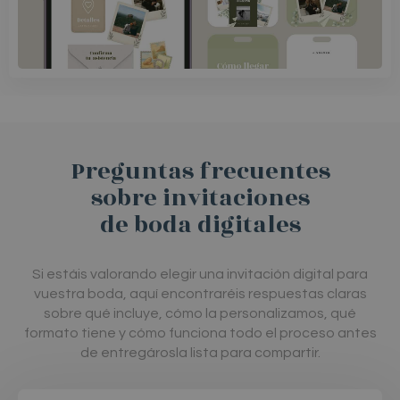
Preguntas frecuentes
sobre invitaciones
de boda digitales
Si estáis valorando elegir una invitación digital para
vuestra boda, aquí encontraréis respuestas claras
sobre qué incluye, cómo la personalizamos, qué
formato tiene y cómo funciona todo el proceso antes
de entregárosla lista para compartir.