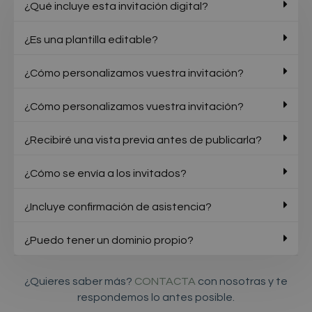
¿Qué incluye esta invitación digital?
¿Es una plantilla editable?
¿Cómo personalizamos vuestra invitación?
¿Cómo personalizamos vuestra invitación?
¿Recibiré una vista previa antes de publicarla?
¿Cómo se envía a los invitados?
¿Incluye confirmación de asistencia?
¿Puedo tener un dominio propio?
¿Quieres saber más?
CONTACTA
con nosotras y te
respondemos lo antes posible.