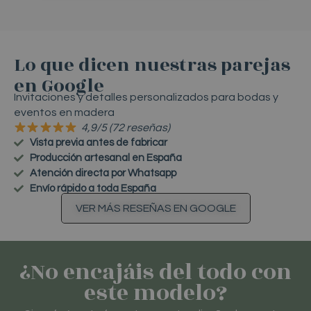
Lo que dicen nuestras parejas
en Google
Invitaciones y detalles personalizados para bodas y
eventos en madera
4,9/5 (72 reseñas)
Vista previa antes de fabricar
Producción artesanal en España
Atención directa por Whatsapp
Envío rápido a toda España
VER MÁS RESEÑAS EN GOOGLE
¿No encajáis del todo con
este modelo?