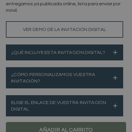
entregamos ya publicada online, lista para enviar por
móvil.
VER DEMO DE LA INVITACIÓN DIGITAL
¿QUÉ INCLUYE ESTA INVITACIÓN DIGITAL?
¿CÓMO PERSONALIZAMOS VUESTRA
INVITACIÓN?
ELIGE EL ENLACE DE VUESTRA INVITACIÓN
DIGITAL
AÑADIR AL CARRITO