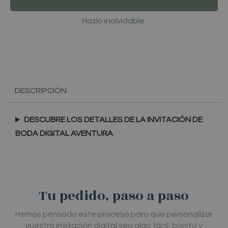
Hazlo inolvidable.
DESCRIPCIÓN
DESCUBRE LOS DETALLES DE LA INVITACIÓN DE
BODA DIGITAL AVENTURA
Tu pedido, paso a paso
Hemos pensado este proceso para que personalizar
vuestra invitación digital sea algo fácil, bonito y