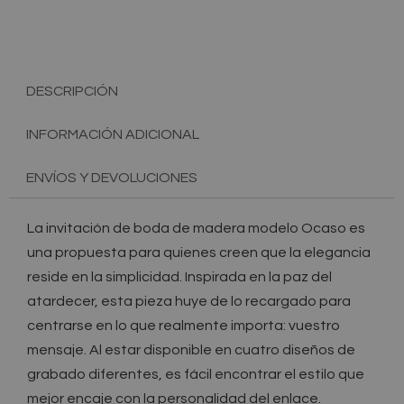
DESCRIPCIÓN
INFORMACIÓN ADICIONAL
ENVÍOS Y DEVOLUCIONES
La invitación de boda de madera modelo Ocaso es
una propuesta para quienes creen que la elegancia
reside en la simplicidad. Inspirada en la paz del
atardecer, esta pieza huye de lo recargado para
centrarse en lo que realmente importa: vuestro
mensaje. Al estar disponible en cuatro diseños de
grabado diferentes, es fácil encontrar el estilo que
mejor encaje con la personalidad del enlace.