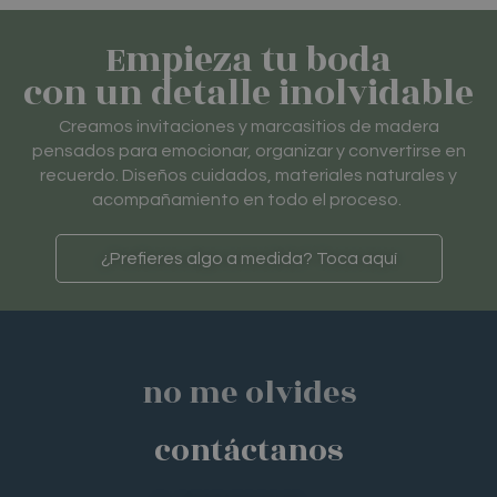
Empieza tu boda
con un detalle inolvidable
Creamos invitaciones y marcasitios de madera
pensados para emocionar, organizar y convertirse en
recuerdo. Diseños cuidados, materiales naturales y
acompañamiento en todo el proceso.
¿Prefieres algo a medida? Toca aquí
no me olvides
contáctanos