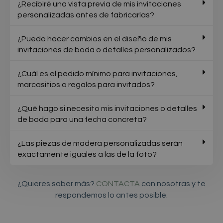
¿Recibiré una vista previa de mis invitaciones
personalizadas antes de fabricarlas?
¿Puedo hacer cambios en el diseño de mis
invitaciones de boda o detalles personalizados?
¿Cuál es el pedido mínimo para invitaciones,
marcasitios o regalos para invitados?
¿Qué hago si necesito mis invitaciones o detalles
de boda para una fecha concreta?
¿Las piezas de madera personalizadas serán
exactamente iguales a las de la foto?
¿Quieres saber más?
CONTACTA
con nosotras y te
respondemos lo antes posible.