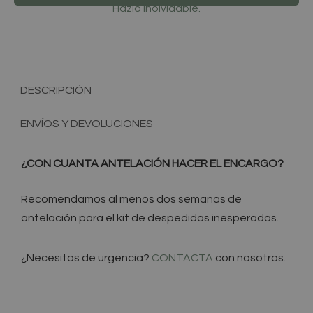
CANTIDAD
Hazlo inolvidable.
DESCRIPCIÓN
ENVÍOS Y DEVOLUCIONES
¿CON CUANTA ANTELACIÓN HACER EL ENCARGO?
Recomendamos al menos dos semanas de
antelación para el kit de despedidas inesperadas.
¿Necesitas de urgencia?
CONTACTA
con nosotras.