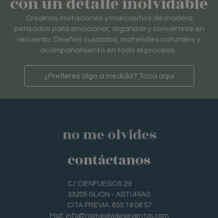
con un detalle inolvidable
Creamos invitaciones y marcasitios de madera
pensados para emocionar, organizar y convertirse en
recuerdo. Diseños cuidados, materiales naturales y
acompañamiento en todo el proceso.
¿Prefieres algo a medida? Toca aquí
no me olvides
contáctanos
C/ CIENFUEGOS 29
33205 GIJÓN - ASTURIAS
CITA PREVIA: 655 19 08 57
Mail: info@nomeolvideseventos.com